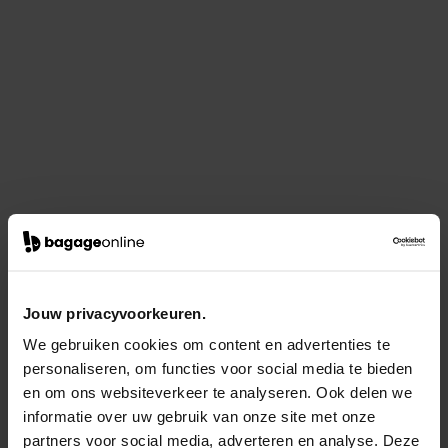
Jouw privacyvoorkeuren.
We gebruiken cookies om content en advertenties te
personaliseren, om functies voor social media te bieden
en om ons websiteverkeer te analyseren. Ook delen we
informatie over uw gebruik van onze site met onze
partners voor social media, adverteren en analyse. Deze