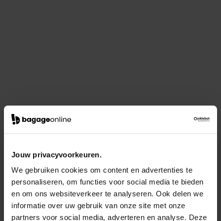
Jouw privacyvoorkeuren.
We gebruiken cookies om content en advertenties te
personaliseren, om functies voor social media te bieden
en om ons websiteverkeer te analyseren. Ook delen we
informatie over uw gebruik van onze site met onze
partners voor social media, adverteren en analyse. Deze