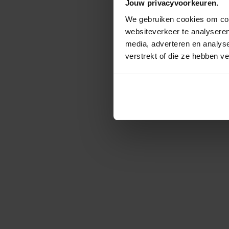
Jouw privacyvoorkeuren.
We gebruiken cookies om cont
websiteverkeer te analyseren
media, adverteren en analys
verstrekt of die ze hebben v