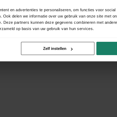
ent en advertenties te personaliseren, om functies voor social
. Ook delen we informatie over uw gebruik van onze site met on
e. Deze partners kunnen deze gegevens combineren met andere i
erzameld op basis van uw gebruik van hun services.
Zelf instellen