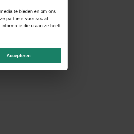
 media te bieden en om ons
ze partners voor social
nformatie die u aan ze heeft
Accepteren