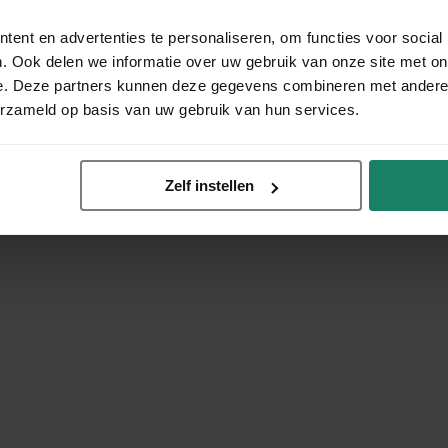
ent en advertenties te personaliseren, om functies voor social
. Ook delen we informatie over uw gebruik van onze site met on
e. Deze partners kunnen deze gegevens combineren met andere i
erzameld op basis van uw gebruik van hun services.
Zelf instellen