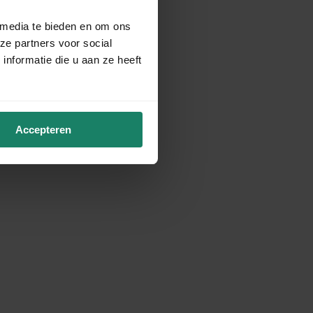
 media te bieden en om ons
ze partners voor social
nformatie die u aan ze heeft
Accepteren