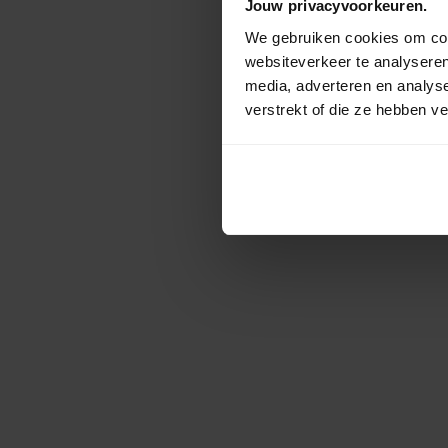
Jouw privacyvoorkeuren.
We gebruiken cookies om cont
websiteverkeer te analyseren
media, adverteren en analys
verstrekt of die ze hebben v