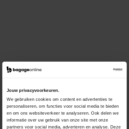
Jouw privacyvoorkeuren.
We gebruiken cookies om content en advertenties te
personaliseren, om functies voor social media te bieden
en om ons websiteverkeer te analyseren. Ook delen we
informatie over uw gebruik van onze site met onze
partners voor social media, adverteren en analyse. Deze