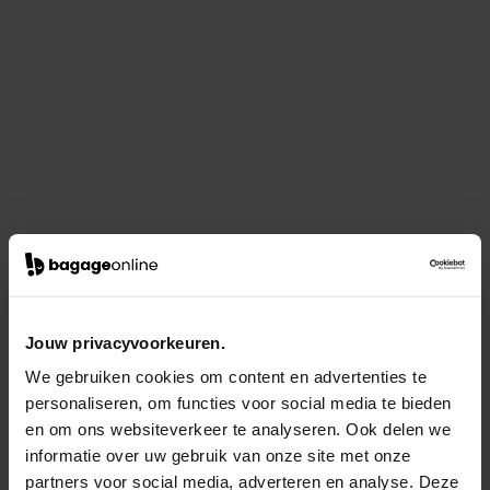
Jouw privacyvoorkeuren.
We gebruiken cookies om content en advertenties te
personaliseren, om functies voor social media te bieden
en om ons websiteverkeer te analyseren. Ook delen we
informatie over uw gebruik van onze site met onze
partners voor social media, adverteren en analyse. Deze