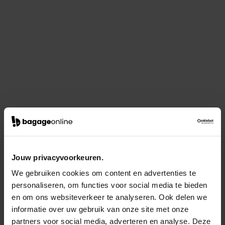
Jouw privacyvoorkeuren.
We gebruiken cookies om content en advertenties te
personaliseren, om functies voor social media te bieden
en om ons websiteverkeer te analyseren. Ook delen we
informatie over uw gebruik van onze site met onze
partners voor social media, adverteren en analyse. Deze