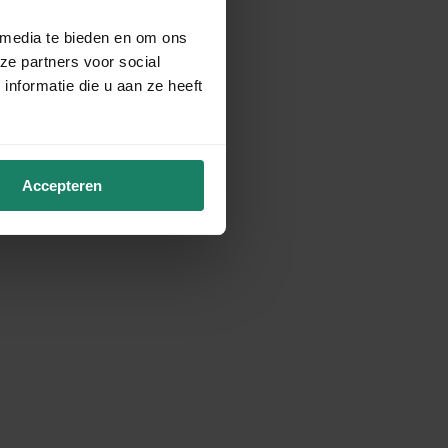
 media te bieden en om ons
ze partners voor social
nformatie die u aan ze heeft
Accepteren