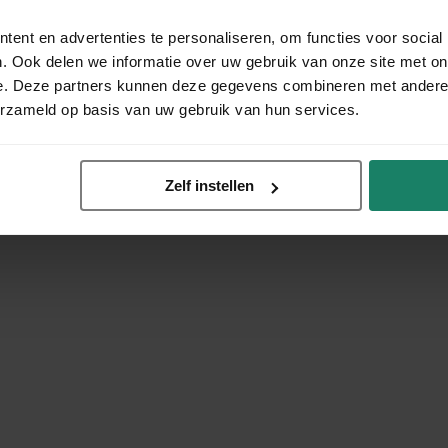
ent en advertenties te personaliseren, om functies voor social
. Ook delen we informatie over uw gebruik van onze site met on
e. Deze partners kunnen deze gegevens combineren met andere i
erzameld op basis van uw gebruik van hun services.
Zelf instellen