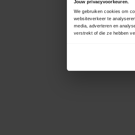
Jouw privacyvoorkeuren.
We gebruiken cookies om cont
websiteverkeer te analyseren
media, adverteren en analys
verstrekt of die ze hebben v