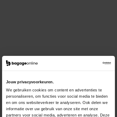
Jouw privacyvoorkeuren.
We gebruiken cookies om content en advertenties te
personaliseren, om functies voor social media te bieden
en om ons websiteverkeer te analyseren. Ook delen we
informatie over uw gebruik van onze site met onze
partners voor social media, adverteren en analyse. Deze