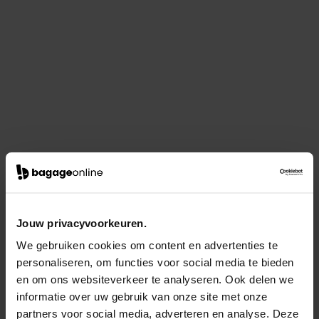
Jouw privacyvoorkeuren.
We gebruiken cookies om content en advertenties te
personaliseren, om functies voor social media te bieden
en om ons websiteverkeer te analyseren. Ook delen we
informatie over uw gebruik van onze site met onze
partners voor social media, adverteren en analyse. Deze