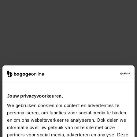
Jouw privacyvoorkeuren.
We gebruiken cookies om content en advertenties te
personaliseren, om functies voor social media te bieden
en om ons websiteverkeer te analyseren. Ook delen we
informatie over uw gebruik van onze site met onze
partners voor social media, adverteren en analyse. Deze