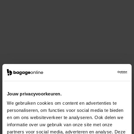
Jouw privacyvoorkeuren.
We gebruiken cookies om content en advertenties te
personaliseren, om functies voor social media te bieden
en om ons websiteverkeer te analyseren. Ook delen we
informatie over uw gebruik van onze site met onze
partners voor social media, adverteren en analyse. Deze