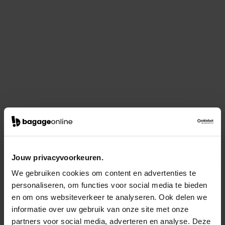
Jouw privacyvoorkeuren.
We gebruiken cookies om content en advertenties te
personaliseren, om functies voor social media te bieden
en om ons websiteverkeer te analyseren. Ook delen we
informatie over uw gebruik van onze site met onze
partners voor social media, adverteren en analyse. Deze