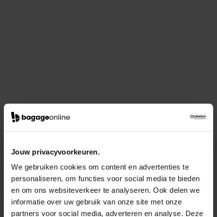
Jouw privacyvoorkeuren.
We gebruiken cookies om content en advertenties te
personaliseren, om functies voor social media te bieden
en om ons websiteverkeer te analyseren. Ook delen we
informatie over uw gebruik van onze site met onze
partners voor social media, adverteren en analyse. Deze