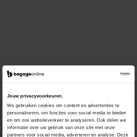
Jouw privacyvoorkeuren.
We gebruiken cookies om content en advertenties te
personaliseren, om functies voor social media te bieden
en om ons websiteverkeer te analyseren. Ook delen we
informatie over uw gebruik van onze site met onze
partners voor social media, adverteren en analyse. Deze