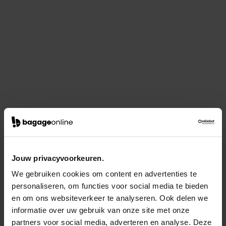
Jouw privacyvoorkeuren.
We gebruiken cookies om content en advertenties te
personaliseren, om functies voor social media te bieden
en om ons websiteverkeer te analyseren. Ook delen we
informatie over uw gebruik van onze site met onze
partners voor social media, adverteren en analyse. Deze