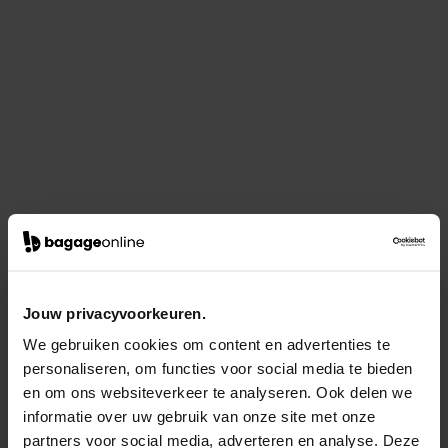
Jouw privacyvoorkeuren.
We gebruiken cookies om content en advertenties te
personaliseren, om functies voor social media te bieden
en om ons websiteverkeer te analyseren. Ook delen we
informatie over uw gebruik van onze site met onze
partners voor social media, adverteren en analyse. Deze