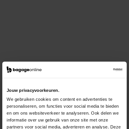
Jouw privacyvoorkeuren.
We gebruiken cookies om content en advertenties te
personaliseren, om functies voor social media te bieden
en om ons websiteverkeer te analyseren. Ook delen we
informatie over uw gebruik van onze site met onze
partners voor social media, adverteren en analyse. Deze