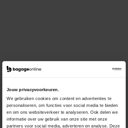
Jouw privacyvoorkeuren.
We gebruiken cookies om content en advertenties te
personaliseren, om functies voor social media te bieden
en om ons websiteverkeer te analyseren. Ook delen we
informatie over uw gebruik van onze site met onze
partners voor social media, adverteren en analyse. Deze