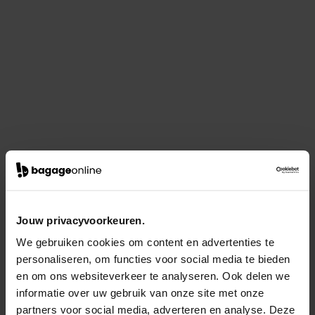
Jouw privacyvoorkeuren.
We gebruiken cookies om content en advertenties te
personaliseren, om functies voor social media te bieden
en om ons websiteverkeer te analyseren. Ook delen we
informatie over uw gebruik van onze site met onze
partners voor social media, adverteren en analyse. Deze