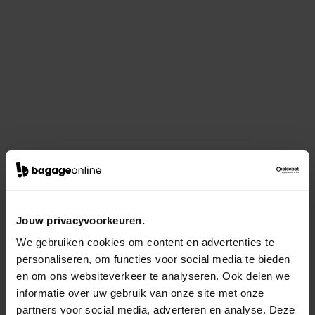
Jouw privacyvoorkeuren.
We gebruiken cookies om content en advertenties te
personaliseren, om functies voor social media te bieden
en om ons websiteverkeer te analyseren. Ook delen we
informatie over uw gebruik van onze site met onze
partners voor social media, adverteren en analyse. Deze