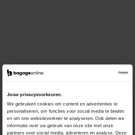
Jouw privacyvoorkeuren.
We gebruiken cookies om content en advertenties te
personaliseren, om functies voor social media te bieden
en om ons websiteverkeer te analyseren. Ook delen we
informatie over uw gebruik van onze site met onze
partners voor social media, adverteren en analyse. Deze