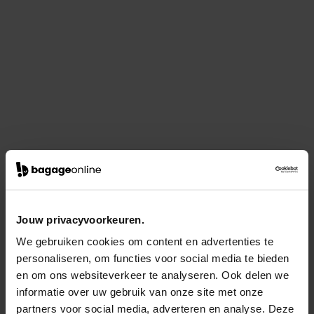
Jouw privacyvoorkeuren.
We gebruiken cookies om content en advertenties te
personaliseren, om functies voor social media te bieden
en om ons websiteverkeer te analyseren. Ook delen we
informatie over uw gebruik van onze site met onze
partners voor social media, adverteren en analyse. Deze