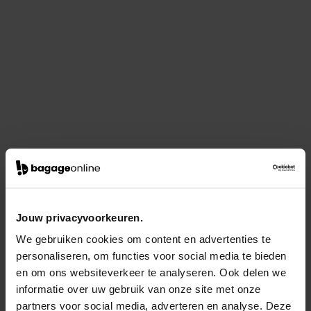
Jouw privacyvoorkeuren.
We gebruiken cookies om content en advertenties te
personaliseren, om functies voor social media te bieden
en om ons websiteverkeer te analyseren. Ook delen we
informatie over uw gebruik van onze site met onze
partners voor social media, adverteren en analyse. Deze