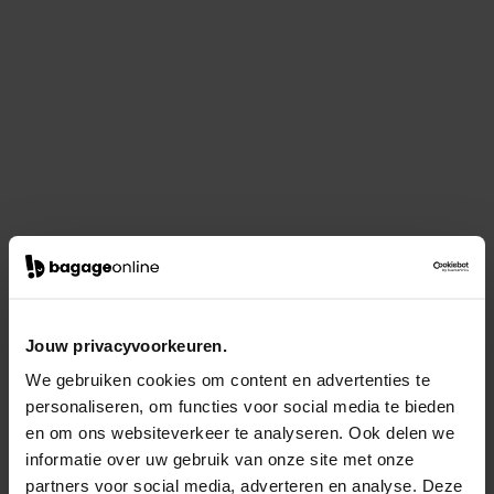
Jouw privacyvoorkeuren.
We gebruiken cookies om content en advertenties te
personaliseren, om functies voor social media te bieden
en om ons websiteverkeer te analyseren. Ook delen we
informatie over uw gebruik van onze site met onze
partners voor social media, adverteren en analyse. Deze