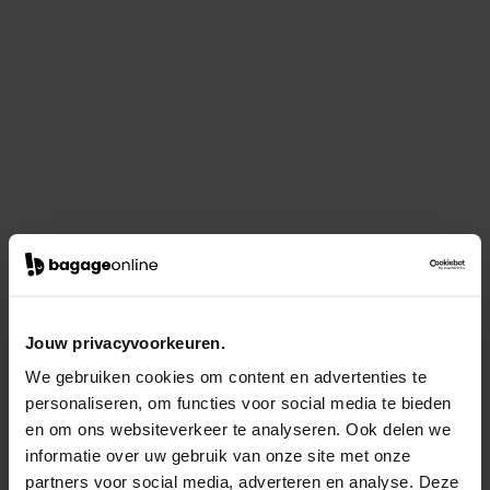
Jouw privacyvoorkeuren.
We gebruiken cookies om content en advertenties te
personaliseren, om functies voor social media te bieden
en om ons websiteverkeer te analyseren. Ook delen we
informatie over uw gebruik van onze site met onze
partners voor social media, adverteren en analyse. Deze