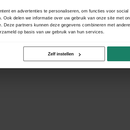
ent en advertenties te personaliseren, om functies voor social
. Ook delen we informatie over uw gebruik van onze site met on
e. Deze partners kunnen deze gegevens combineren met andere i
erzameld op basis van uw gebruik van hun services.
Zelf instellen