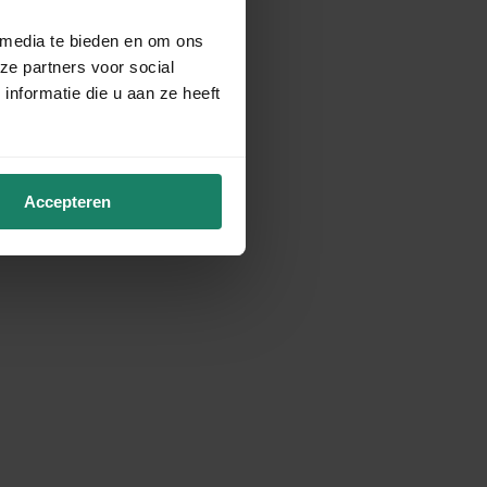
 media te bieden en om ons
ze partners voor social
nformatie die u aan ze heeft
Accepteren