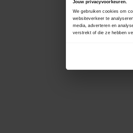
Jouw privacyvoorkeuren.
We gebruiken cookies om cont
websiteverkeer te analyseren
media, adverteren en analys
verstrekt of die ze hebben v