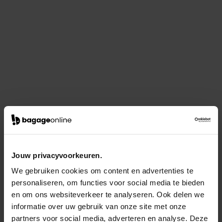
Jouw privacyvoorkeuren.
We gebruiken cookies om content en advertenties te
personaliseren, om functies voor social media te bieden
en om ons websiteverkeer te analyseren. Ook delen we
informatie over uw gebruik van onze site met onze
partners voor social media, adverteren en analyse. Deze