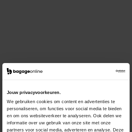
Jouw privacyvoorkeuren.
We gebruiken cookies om content en advertenties te
personaliseren, om functies voor social media te bieden
en om ons websiteverkeer te analyseren. Ook delen we
informatie over uw gebruik van onze site met onze
partners voor social media, adverteren en analyse. Deze