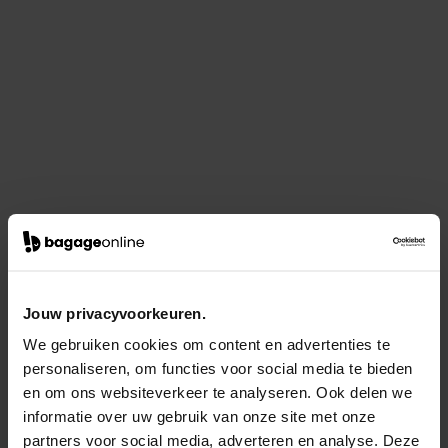
Jouw privacyvoorkeuren.
We gebruiken cookies om content en advertenties te
personaliseren, om functies voor social media te bieden
en om ons websiteverkeer te analyseren. Ook delen we
informatie over uw gebruik van onze site met onze
partners voor social media, adverteren en analyse. Deze