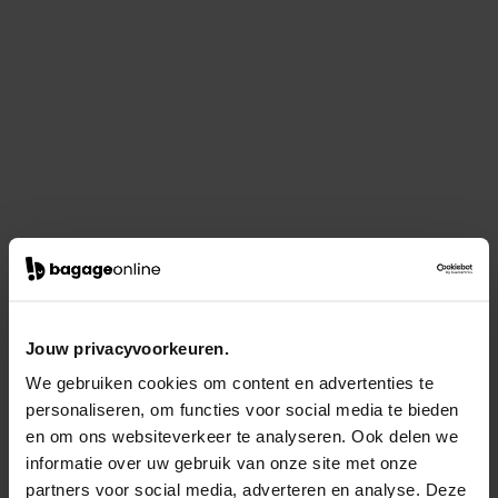
Jouw privacyvoorkeuren.
We gebruiken cookies om content en advertenties te
personaliseren, om functies voor social media te bieden
en om ons websiteverkeer te analyseren. Ook delen we
informatie over uw gebruik van onze site met onze
partners voor social media, adverteren en analyse. Deze