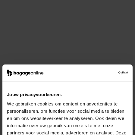
Jouw privacyvoorkeuren.
We gebruiken cookies om content en advertenties te
personaliseren, om functies voor social media te bieden
en om ons websiteverkeer te analyseren. Ook delen we
informatie over uw gebruik van onze site met onze
partners voor social media, adverteren en analyse. Deze