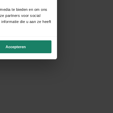
 media te bieden en om ons
ze partners voor social
nformatie die u aan ze heeft
Accepteren