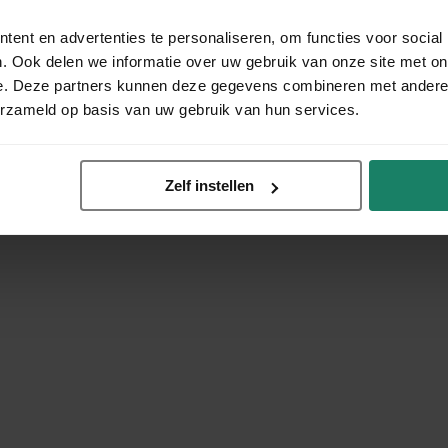
ent en advertenties te personaliseren, om functies voor social
. Ook delen we informatie over uw gebruik van onze site met on
e. Deze partners kunnen deze gegevens combineren met andere i
erzameld op basis van uw gebruik van hun services.
Zelf instellen