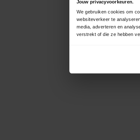
Jouw privacyvoorkeuren.
We gebruiken cookies om cont
websiteverkeer te analyseren
media, adverteren en analys
verstrekt of die ze hebben v