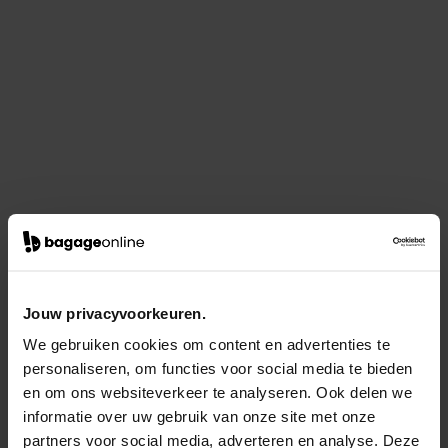
Jouw privacyvoorkeuren.
We gebruiken cookies om content en advertenties te
personaliseren, om functies voor social media te bieden
en om ons websiteverkeer te analyseren. Ook delen we
informatie over uw gebruik van onze site met onze
partners voor social media, adverteren en analyse. Deze