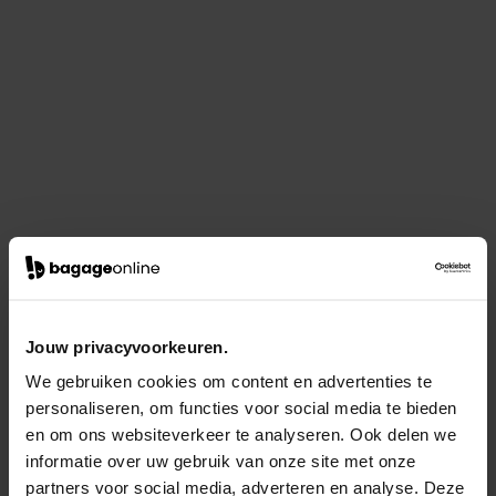
Jouw privacyvoorkeuren.
We gebruiken cookies om content en advertenties te
personaliseren, om functies voor social media te bieden
en om ons websiteverkeer te analyseren. Ook delen we
informatie over uw gebruik van onze site met onze
partners voor social media, adverteren en analyse. Deze