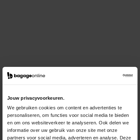
Jouw privacyvoorkeuren.
We gebruiken cookies om content en advertenties te
personaliseren, om functies voor social media te bieden
en om ons websiteverkeer te analyseren. Ook delen we
informatie over uw gebruik van onze site met onze
partners voor social media, adverteren en analyse. Deze