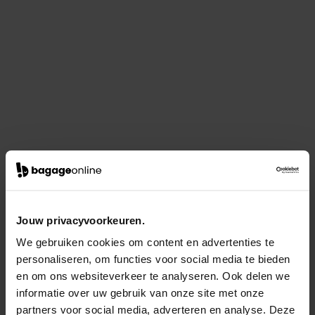
Jouw privacyvoorkeuren.
We gebruiken cookies om content en advertenties te
personaliseren, om functies voor social media te bieden
en om ons websiteverkeer te analyseren. Ook delen we
informatie over uw gebruik van onze site met onze
partners voor social media, adverteren en analyse. Deze