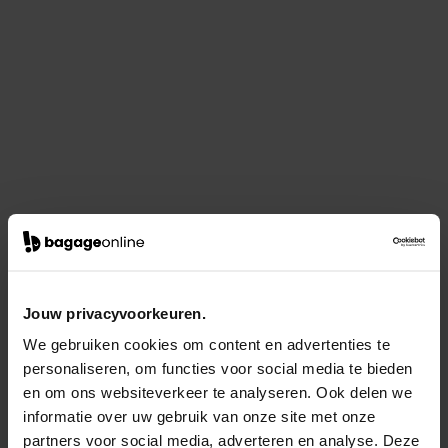
Jouw privacyvoorkeuren.
We gebruiken cookies om content en advertenties te
personaliseren, om functies voor social media te bieden
en om ons websiteverkeer te analyseren. Ook delen we
informatie over uw gebruik van onze site met onze
partners voor social media, adverteren en analyse. Deze