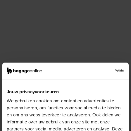
Jouw privacyvoorkeuren.
We gebruiken cookies om content en advertenties te
personaliseren, om functies voor social media te bieden
en om ons websiteverkeer te analyseren. Ook delen we
informatie over uw gebruik van onze site met onze
partners voor social media, adverteren en analyse. Deze