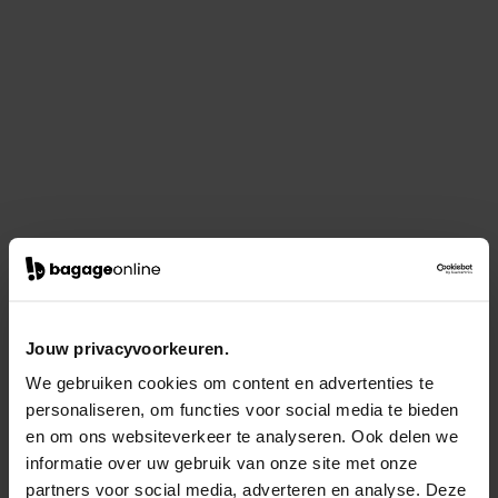
Jouw privacyvoorkeuren.
We gebruiken cookies om content en advertenties te
personaliseren, om functies voor social media te bieden
en om ons websiteverkeer te analyseren. Ook delen we
informatie over uw gebruik van onze site met onze
partners voor social media, adverteren en analyse. Deze