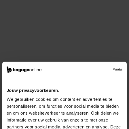
Jouw privacyvoorkeuren.
We gebruiken cookies om content en advertenties te
personaliseren, om functies voor social media te bieden
en om ons websiteverkeer te analyseren. Ook delen we
informatie over uw gebruik van onze site met onze
partners voor social media, adverteren en analyse. Deze