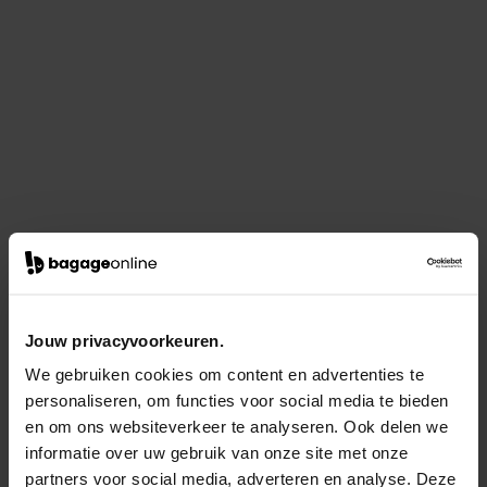
Jouw privacyvoorkeuren.
We gebruiken cookies om content en advertenties te
personaliseren, om functies voor social media te bieden
en om ons websiteverkeer te analyseren. Ook delen we
informatie over uw gebruik van onze site met onze
partners voor social media, adverteren en analyse. Deze