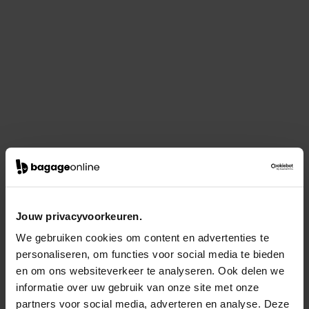
Jouw privacyvoorkeuren.
We gebruiken cookies om content en advertenties te
personaliseren, om functies voor social media te bieden
en om ons websiteverkeer te analyseren. Ook delen we
informatie over uw gebruik van onze site met onze
partners voor social media, adverteren en analyse. Deze