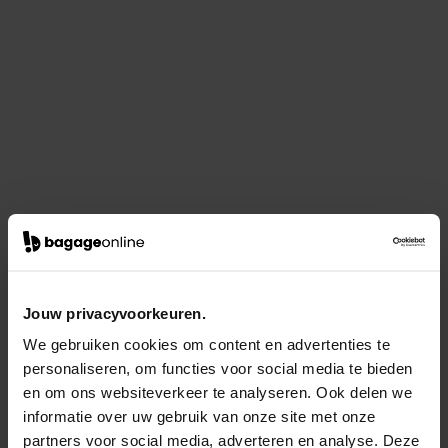
Jouw privacyvoorkeuren.
We gebruiken cookies om content en advertenties te
personaliseren, om functies voor social media te bieden
en om ons websiteverkeer te analyseren. Ook delen we
informatie over uw gebruik van onze site met onze
partners voor social media, adverteren en analyse. Deze