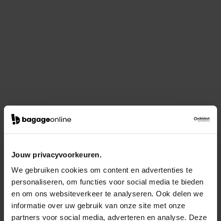
Jouw privacyvoorkeuren.
We gebruiken cookies om content en advertenties te
personaliseren, om functies voor social media te bieden
en om ons websiteverkeer te analyseren. Ook delen we
informatie over uw gebruik van onze site met onze
partners voor social media, adverteren en analyse. Deze