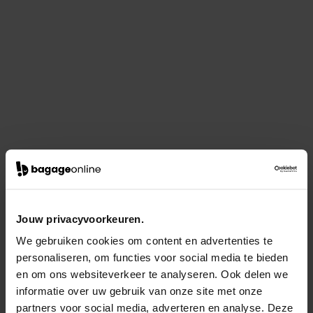
Jouw privacyvoorkeuren.
We gebruiken cookies om content en advertenties te
personaliseren, om functies voor social media te bieden
en om ons websiteverkeer te analyseren. Ook delen we
informatie over uw gebruik van onze site met onze
partners voor social media, adverteren en analyse. Deze