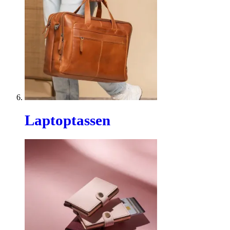
Laptoptassen