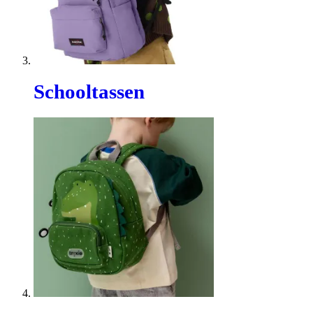
Schooltassen