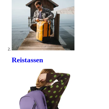
Reistassen