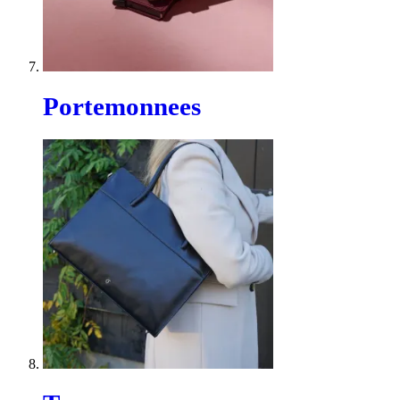
Portemonnees