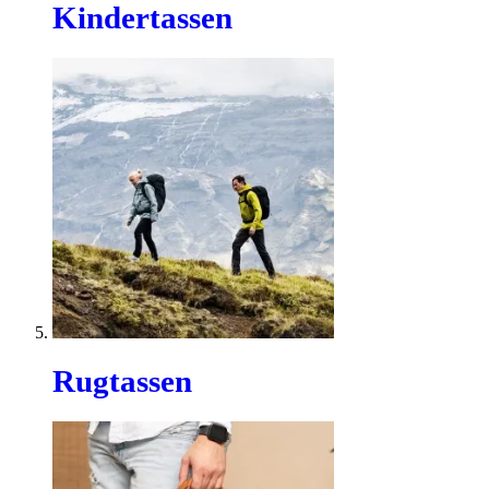
Kindertassen
Rugtassen